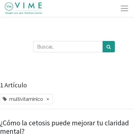
1 Artículo
×
multivitaminico
¿Cómo la cetosis puede mejorar tu claridad
mental?