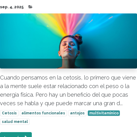
sep. 4, 2025
Cuando pensamos en la cetosis, lo primero que viene
a la mente suele estar relacionado con el peso o la
energía física. Pero hay un beneficio del que pocas
veces se habla y que puede marcar una gran d...
Cetosis
alimentos funcionales
antojos
multivitaminico
salud mental