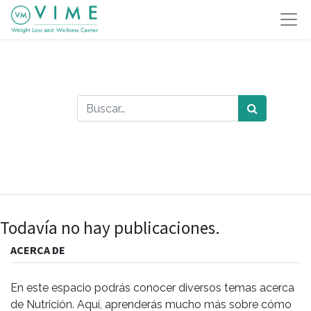
Todavía no hay publicaciones.
ACERCA DE
En este espacio podrás conocer diversos temas acerca
de Nutrición. Aquí, aprenderás mucho más sobre cómo