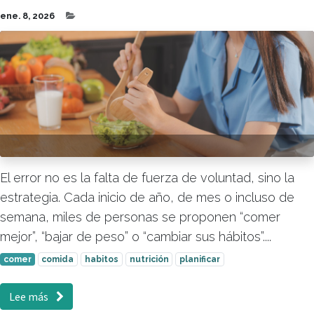
ene. 8, 2026
El error no es la falta de fuerza de voluntad, sino la
estrategia. Cada inicio de año, de mes o incluso de
semana, miles de personas se proponen “comer
mejor”, “bajar de peso” o “cambiar sus hábitos”....
comer
comida
habitos
nutrición
planificar
Lee más