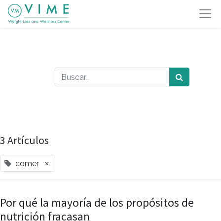
3 Artículos
×
comer
Por qué la mayoría de los propósitos de
nutrición fracasan