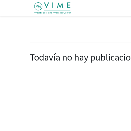
Todavía no hay publicacio