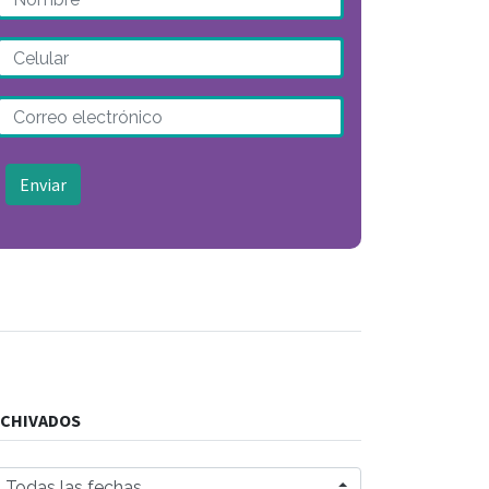
Enviar
CHIVADOS