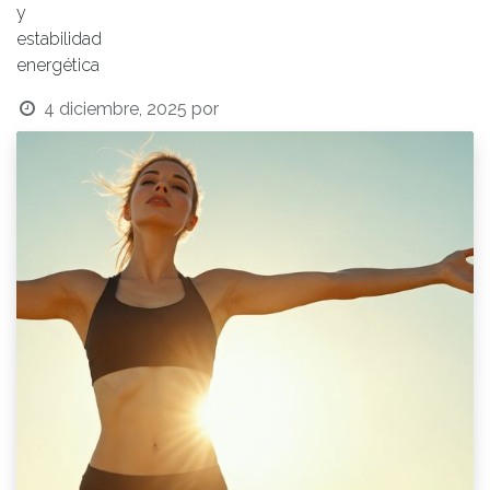
y
estabilidad
energética
4 diciembre, 2025
por