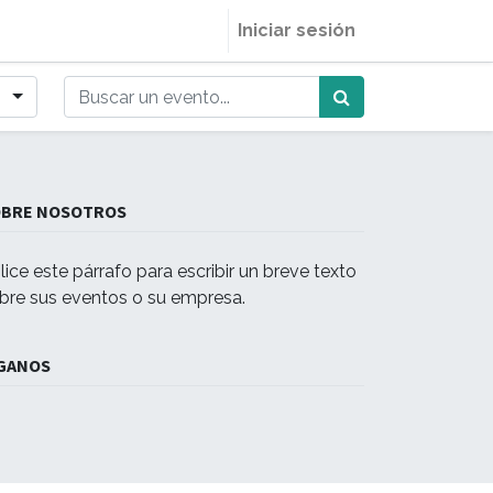
Iniciar sesión
OBRE NOSOTROS
ilice este párrafo para escribir un breve texto
bre sus eventos o su empresa.
GANOS