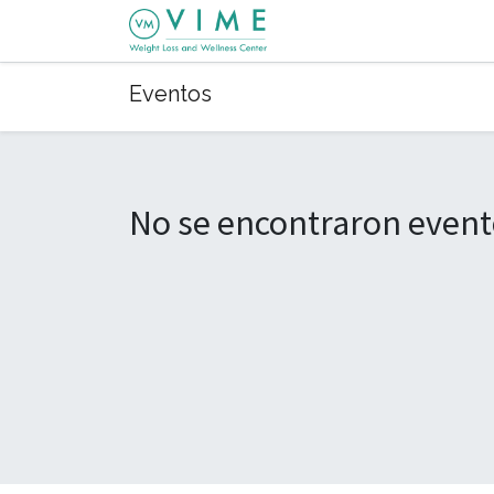
Eventos
No se encontraron event